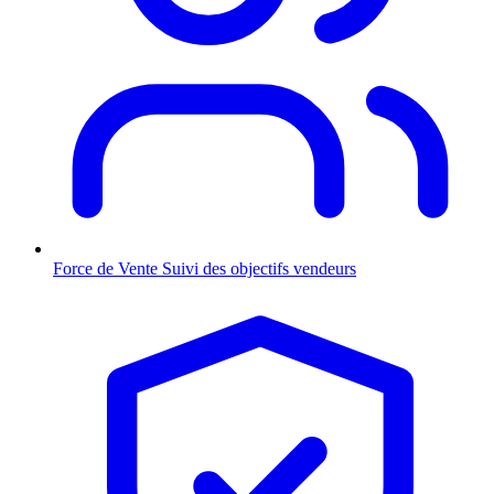
Force de Vente
Suivi des objectifs vendeurs