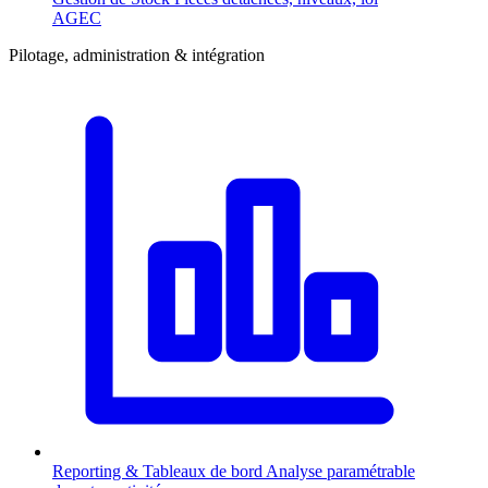
AGEC
Pilotage, administration & intégration
Reporting & Tableaux de bord
Analyse paramétrable