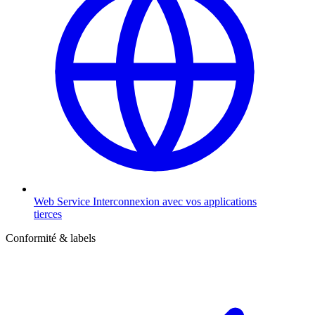
Web Service
Interconnexion avec vos applications
tierces
Conformité & labels