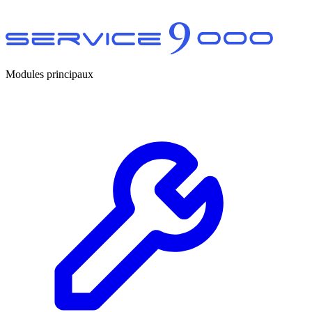
Modules principaux