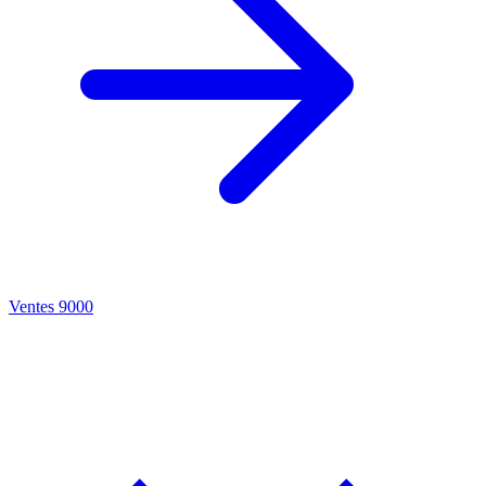
Ventes 9000