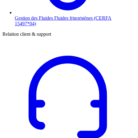
Gestion des Fluides
Fluides frigorigènes (CERFA
15497*04)
Relation client & support