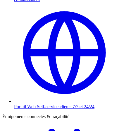
Portail Web
Self-service clients 7/7 et 24/24
Équipements connectés & traçabilité