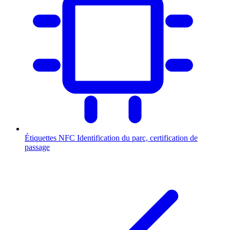
Étiquettes NFC
Identification du parc, certification de
passage