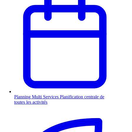
Planning Multi Services
Planification centrale de
toutes les activités