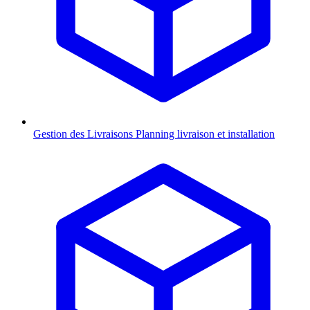
Gestion des Livraisons
Planning livraison et installation