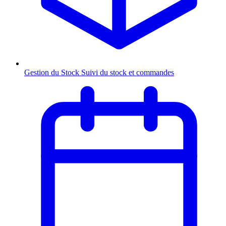
Gestion du Stock
Suivi du stock et commandes