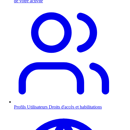
de votre activité
Profils Utilisateurs
Droits d'accès et habilitations