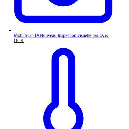
Mobi Scan
IA
Nouveau
Inspection visuelle par IA &
OCR