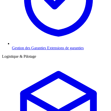
Gestion des Garanties
Extensions de garanties
Logistique & Pilotage