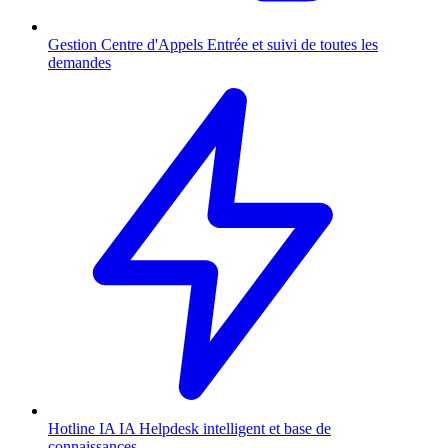
Gestion Centre d'Appels
Entrée et suivi de toutes les
demandes
Hotline IA
IA
Helpdesk intelligent et base de
connaissances