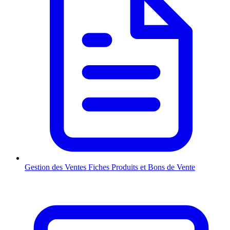
Gestion des Ventes
Fiches Produits et Bons de Vente