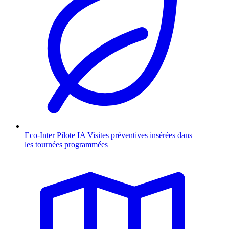
Eco-Inter Pilote
IA
Visites préventives insérées dans
les tournées programmées