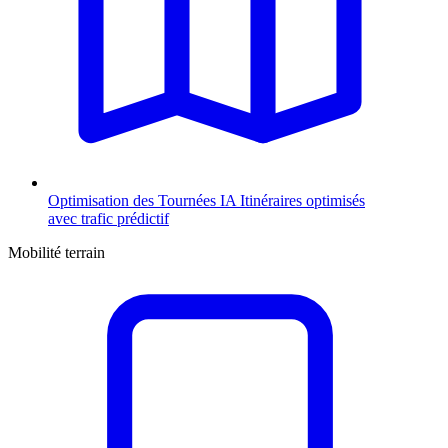
Optimisation des Tournées
IA
Itinéraires optimisés
avec trafic prédictif
Mobilité terrain