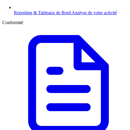
Reporting & Tableaux de Bord
Analyse de votre activité
Conformité