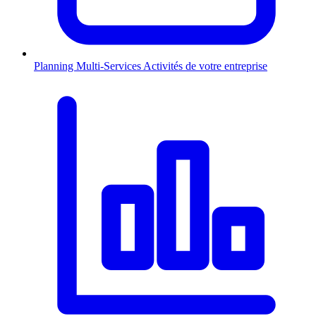
Planning Multi-Services
Activités de votre entreprise