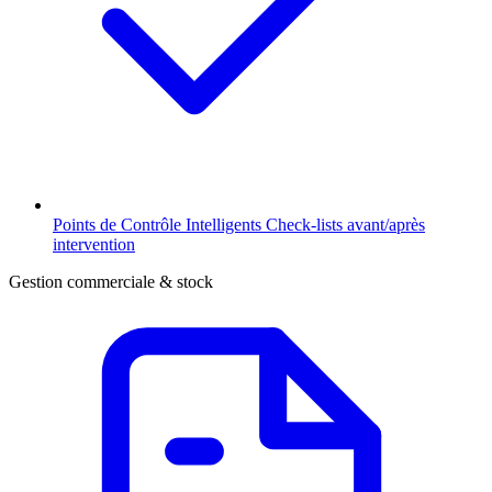
Points de Contrôle Intelligents
Check-lists avant/après
intervention
Gestion commerciale & stock