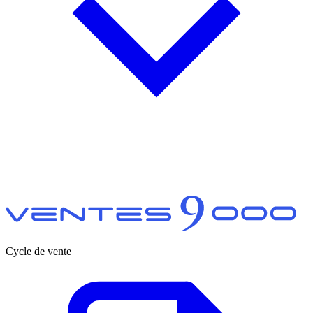
Cycle de vente