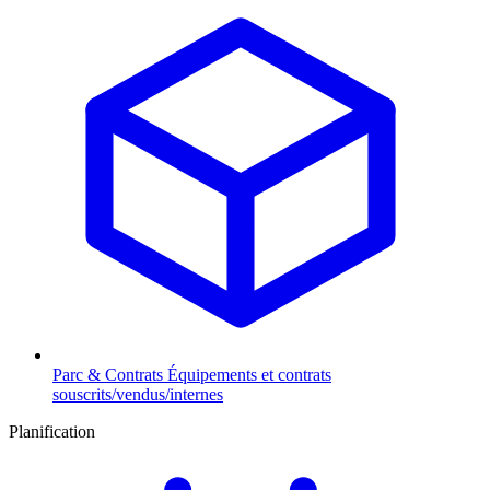
Parc & Contrats
Équipements et contrats
souscrits/vendus/internes
Planification