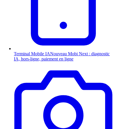
Terminal Mobile
IA
Nouveau
Mobi Next : diagnostic
IA, hors-ligne, paiement en ligne