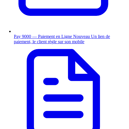
Pay 9000 — Paiement en Ligne
Nouveau
Un lien de
paiement, le client règle sur son mobile