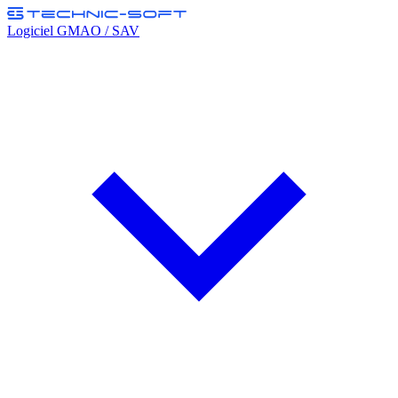
Logiciel GMAO / SAV