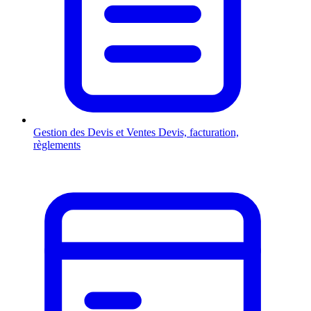
Gestion des Devis et Ventes
Devis, facturation,
règlements