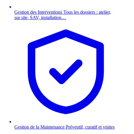
Gestion des Interventions
Tous les dossiers : atelier,
sur site, SAV, installation…
Gestion de la Maintenance
Préventif, curatif et visites