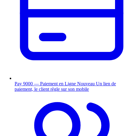
Pay 9000 — Paiement en Ligne
Nouveau
Un lien de
paiement, le client règle sur son mobile