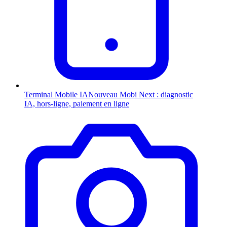
Terminal Mobile
IA
Nouveau
Mobi Next : diagnostic
IA, hors-ligne, paiement en ligne