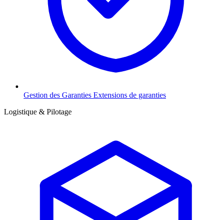
Gestion des Garanties
Extensions de garanties
Logistique & Pilotage