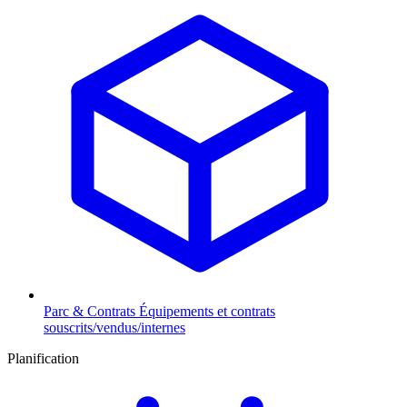
Parc & Contrats
Équipements et contrats
souscrits/vendus/internes
Planification