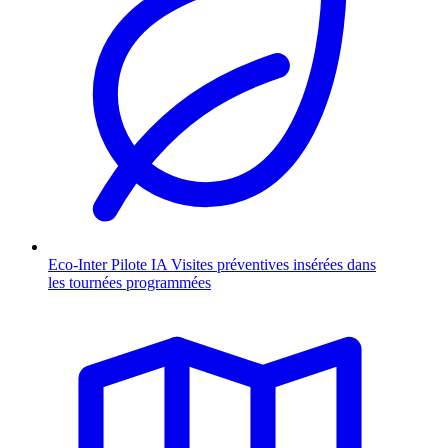
Eco-Inter Pilote
IA
Visites préventives insérées dans
les tournées programmées