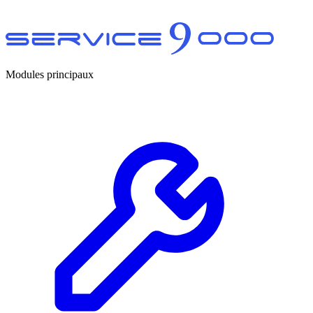
Modules principaux