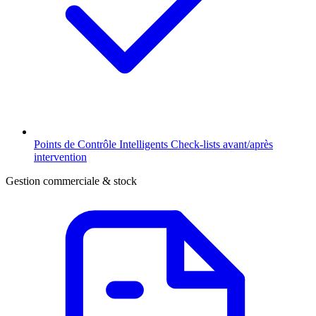
Points de Contrôle Intelligents
Check-lists avant/après
intervention
Gestion commerciale & stock