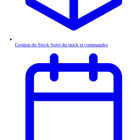
Gestion du Stock
Suivi du stock et commandes