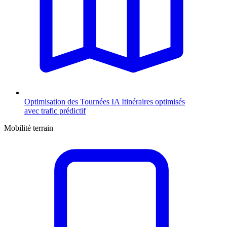
Optimisation des Tournées
IA
Itinéraires optimisés
avec trafic prédictif
Mobilité terrain