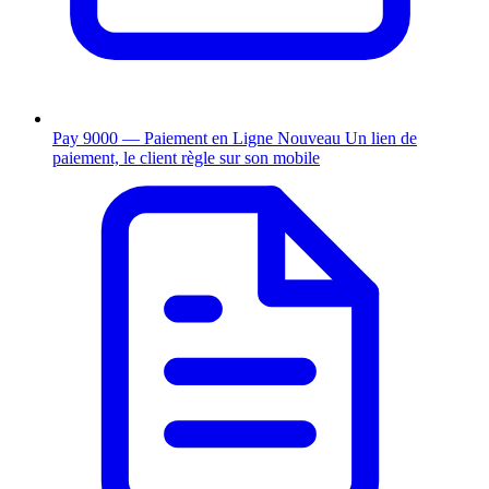
Pay 9000 — Paiement en Ligne
Nouveau
Un lien de
paiement, le client règle sur son mobile