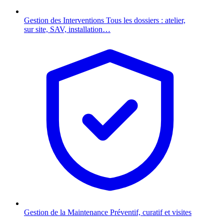
Gestion des Interventions
Tous les dossiers : atelier,
sur site, SAV, installation…
Gestion de la Maintenance
Préventif, curatif et visites