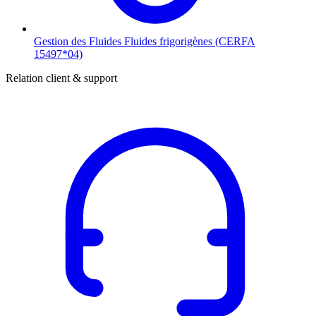
Gestion des Fluides
Fluides frigorigènes (CERFA
15497*04)
Relation client & support