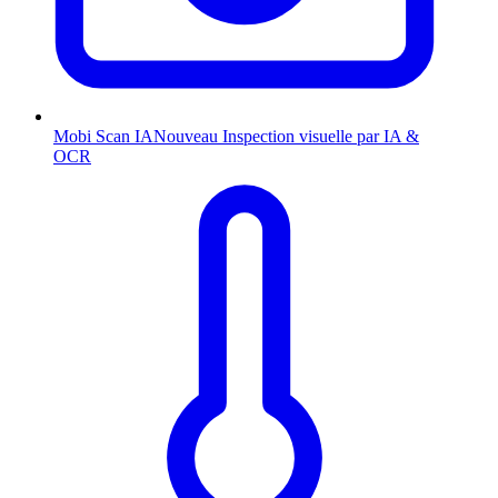
Mobi Scan
IA
Nouveau
Inspection visuelle par IA &
OCR