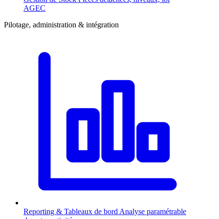
AGEC
Pilotage, administration & intégration
Reporting & Tableaux de bord
Analyse paramétrable