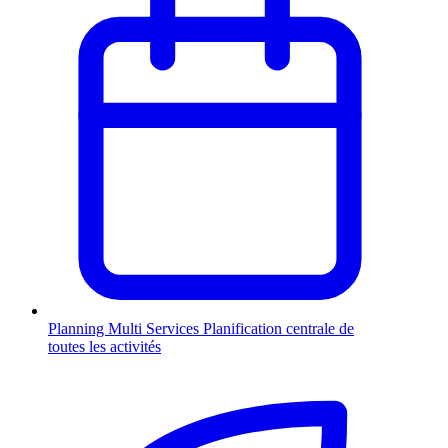
Planning Multi Services
Planification centrale de
toutes les activités