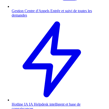
Gestion Centre d'Appels
Entrée et suivi de toutes les
demandes
Hotline IA
IA
Helpdesk intelligent et base de
connaissances