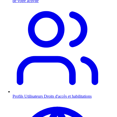
de votre activité
Profils Utilisateurs
Droits d'accès et habilitations