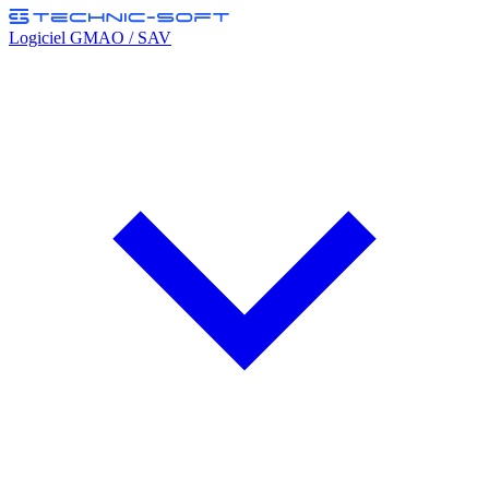
Logiciel GMAO / SAV