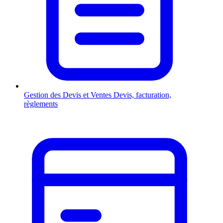
Gestion des Devis et Ventes
Devis, facturation,
règlements