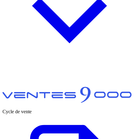
Cycle de vente