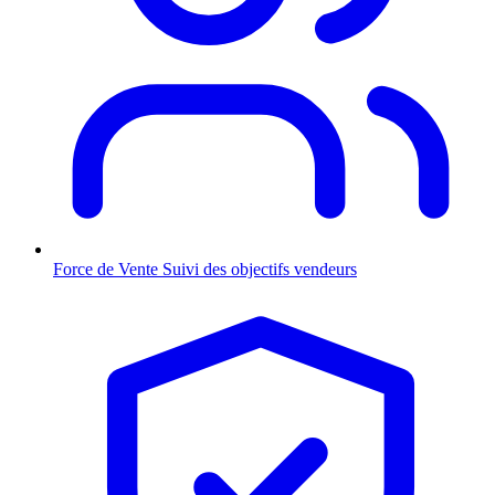
Force de Vente
Suivi des objectifs vendeurs