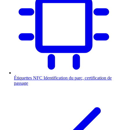
Étiquettes NFC
Identification du parc, certification de
passage