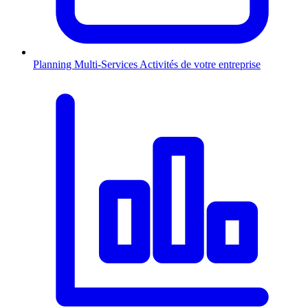
Planning Multi-Services
Activités de votre entreprise