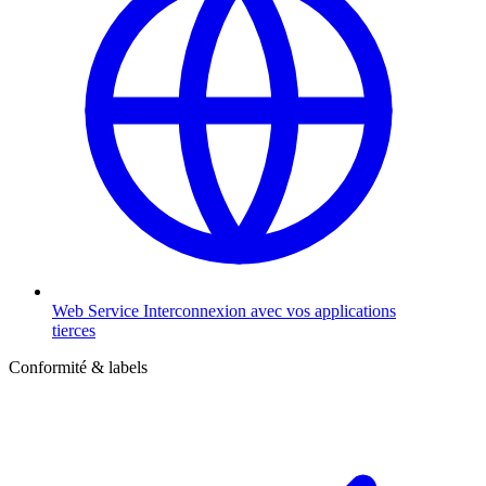
Web Service
Interconnexion avec vos applications
tierces
Conformité & labels