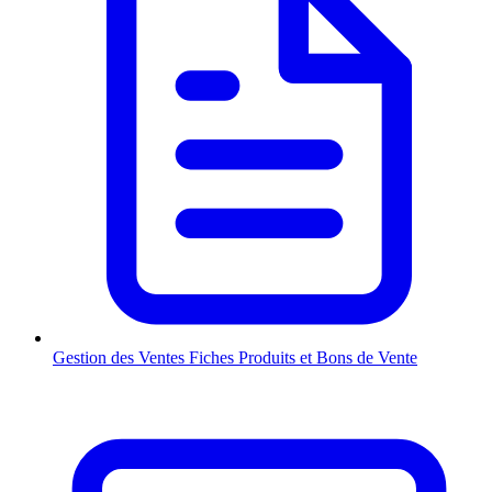
Gestion des Ventes
Fiches Produits et Bons de Vente