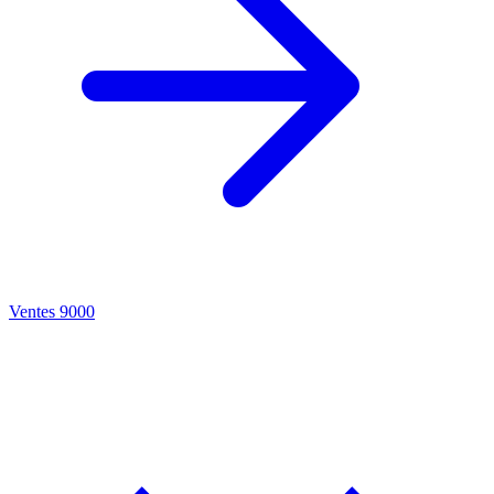
Ventes 9000