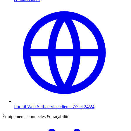
Portail Web
Self-service clients 7/7 et 24/24
Équipements connectés & traçabilité