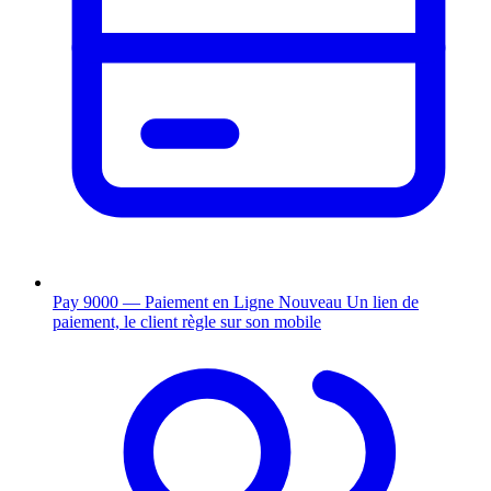
Pay 9000 — Paiement en Ligne
Nouveau
Un lien de
paiement, le client règle sur son mobile