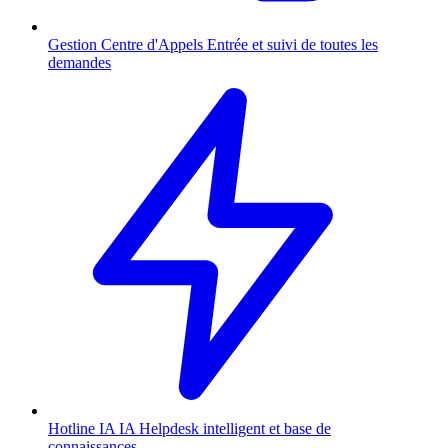
Gestion Centre d'Appels
Entrée et suivi de toutes les
demandes
Hotline IA
IA
Helpdesk intelligent et base de
connaissances