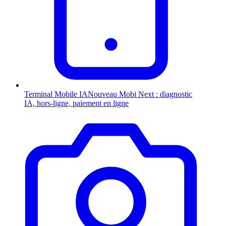
Terminal Mobile
IA
Nouveau
Mobi Next : diagnostic
IA, hors-ligne, paiement en ligne