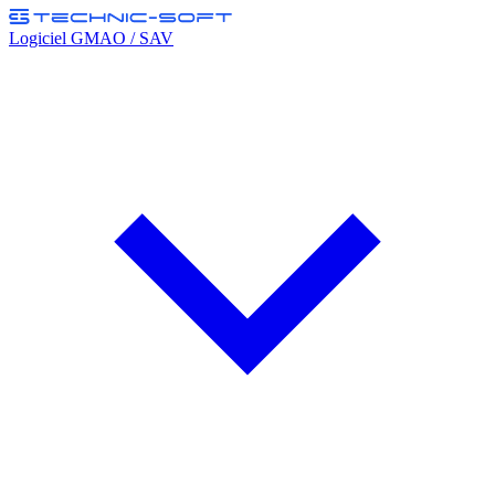
Logiciel GMAO / SAV