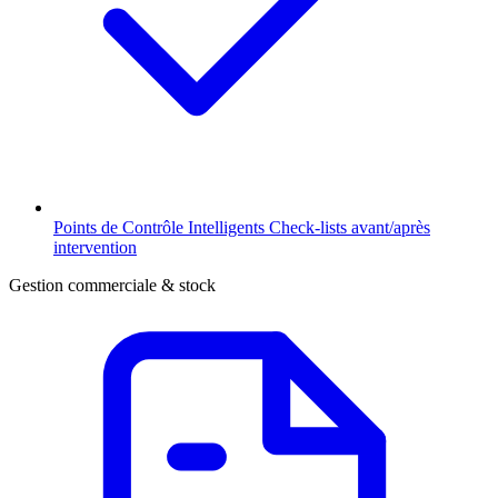
Points de Contrôle Intelligents
Check-lists avant/après
intervention
Gestion commerciale & stock