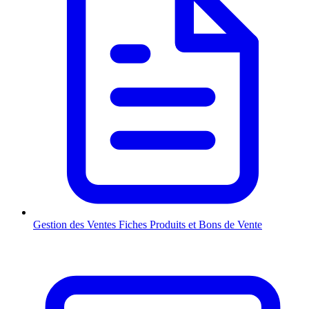
Gestion des Ventes
Fiches Produits et Bons de Vente