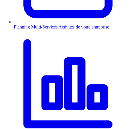
Planning Multi-Services
Activités de votre entreprise