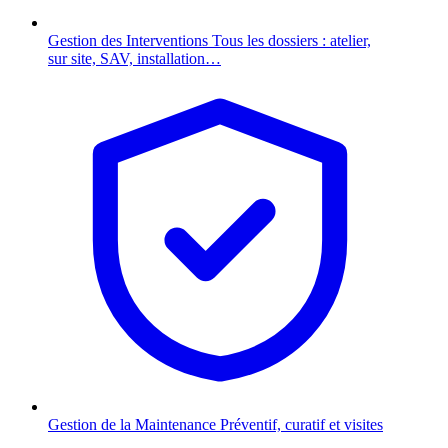
Gestion des Interventions
Tous les dossiers : atelier,
sur site, SAV, installation…
Gestion de la Maintenance
Préventif, curatif et visites