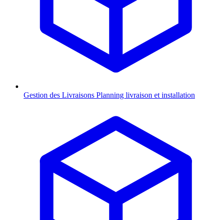
Gestion des Livraisons
Planning livraison et installation