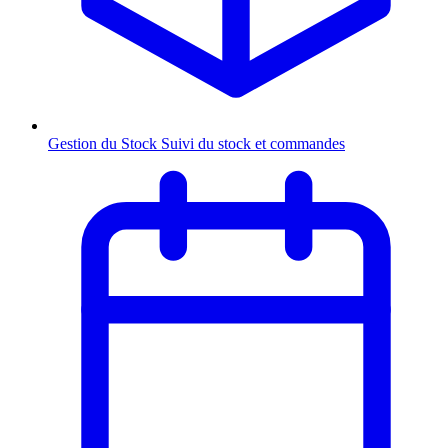
Gestion du Stock
Suivi du stock et commandes