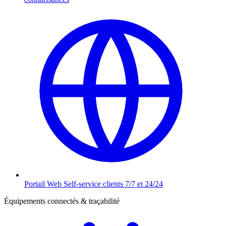
Portail Web
Self-service clients 7/7 et 24/24
Équipements connectés & traçabilité