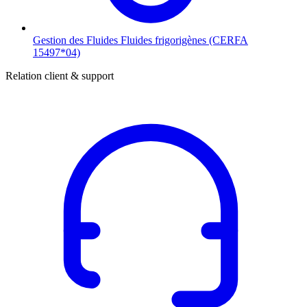
Gestion des Fluides
Fluides frigorigènes (CERFA
15497*04)
Relation client & support