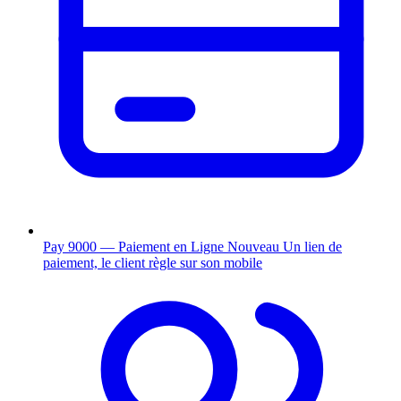
Pay 9000 — Paiement en Ligne
Nouveau
Un lien de
paiement, le client règle sur son mobile