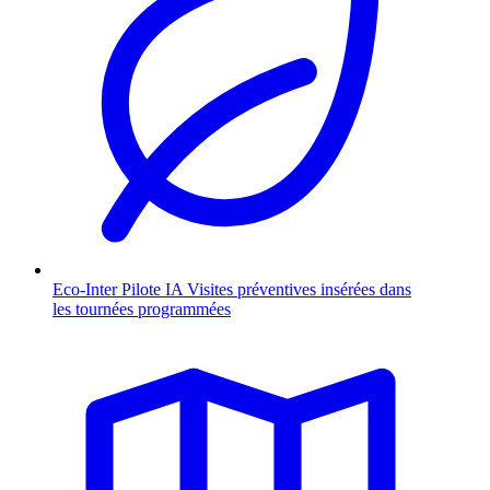
Eco-Inter Pilote
IA
Visites préventives insérées dans
les tournées programmées