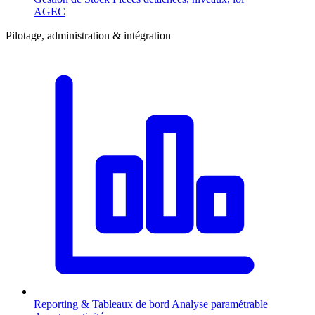
AGEC
Pilotage, administration & intégration
Reporting & Tableaux de bord
Analyse paramétrable