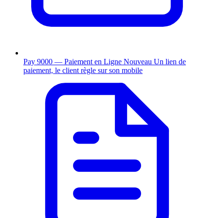
Pay 9000 — Paiement en Ligne
Nouveau
Un lien de
paiement, le client règle sur son mobile