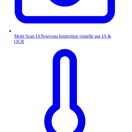
Mobi Scan
IA
Nouveau
Inspection visuelle par IA &
OCR