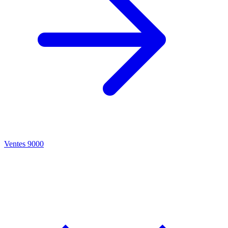
Ventes 9000