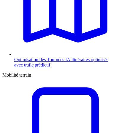
Optimisation des Tournées
IA
Itinéraires optimisés
avec trafic prédictif
Mobilité terrain