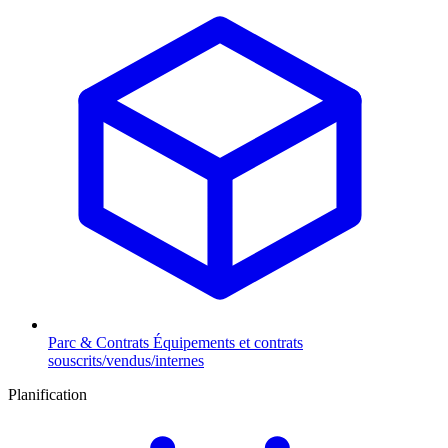
Parc & Contrats
Équipements et contrats
souscrits/vendus/internes
Planification