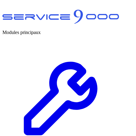
Modules principaux