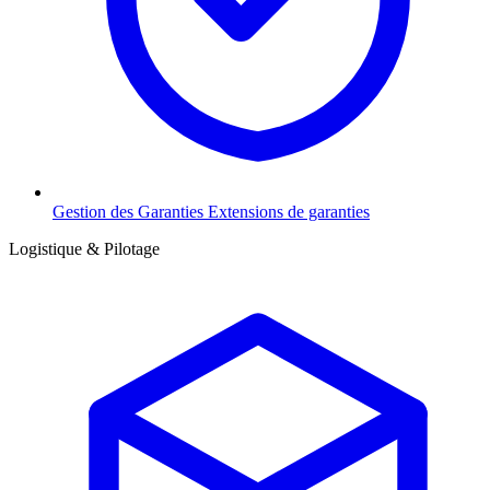
Gestion des Garanties
Extensions de garanties
Logistique & Pilotage