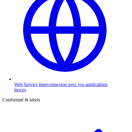
Web Service
Interconnexion avec vos applications
tierces
Conformité & labels