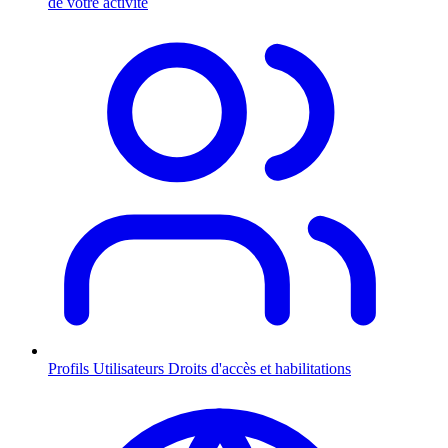
de votre activité
Profils Utilisateurs
Droits d'accès et habilitations