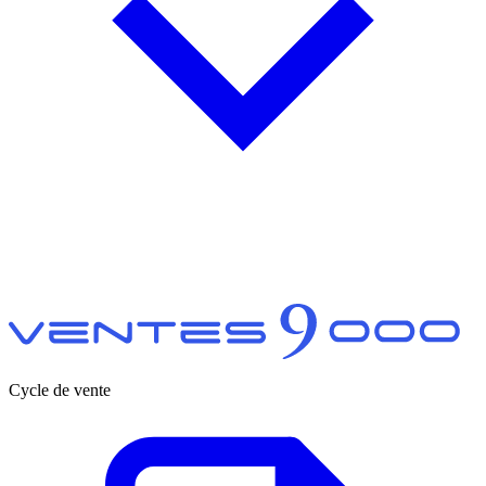
Cycle de vente