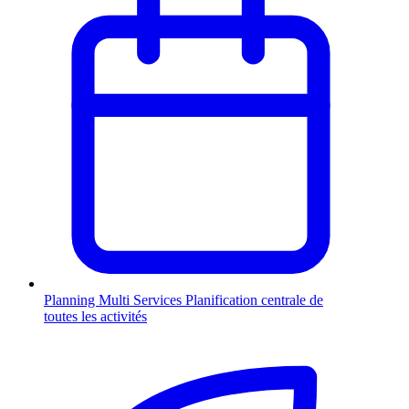
Planning Multi Services
Planification centrale de
toutes les activités