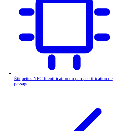
Étiquettes NFC
Identification du parc, certification de
passage