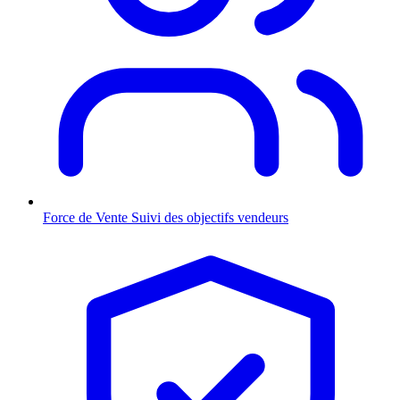
Force de Vente
Suivi des objectifs vendeurs