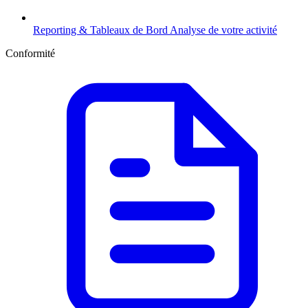
Reporting & Tableaux de Bord
Analyse de votre activité
Conformité