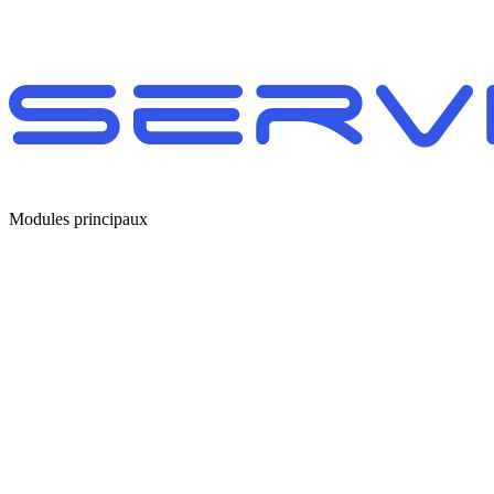
Modules principaux