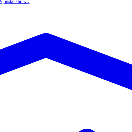
AV, installation…