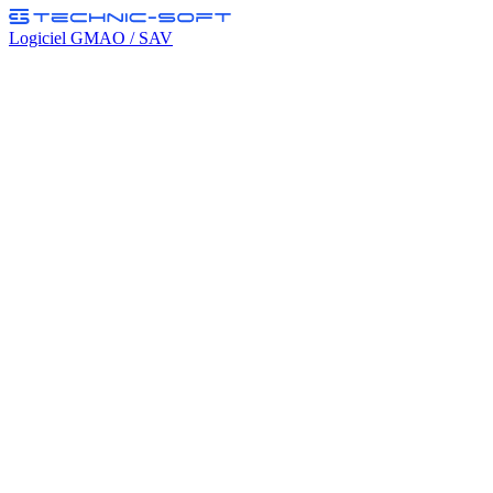
Logiciel GMAO / SAV