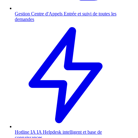
Gestion Centre d'Appels
Entrée et suivi de toutes les
demandes
Hotline IA
IA
Helpdesk intelligent et base de
connaissances