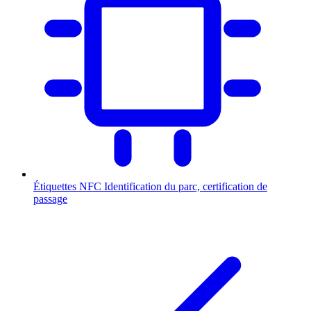
Étiquettes NFC
Identification du parc, certification de
passage