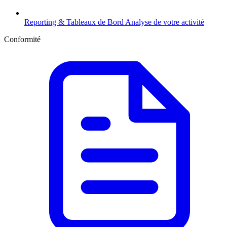
Reporting & Tableaux de Bord
Analyse de votre activité
Conformité