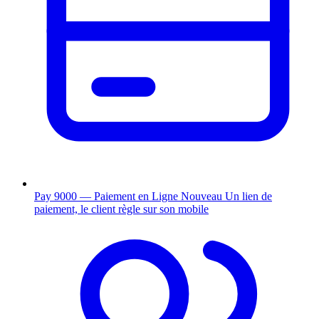
Pay 9000 — Paiement en Ligne
Nouveau
Un lien de
paiement, le client règle sur son mobile