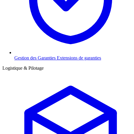
Gestion des Garanties
Extensions de garanties
Logistique & Pilotage