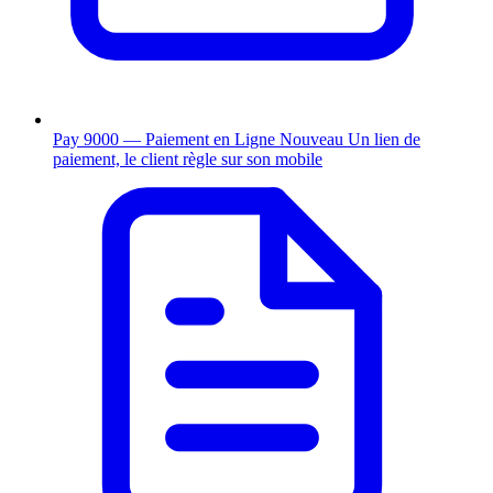
Pay 9000 — Paiement en Ligne
Nouveau
Un lien de
paiement, le client règle sur son mobile