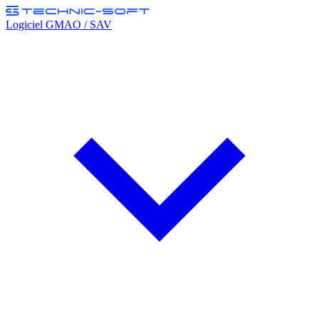
Logiciel GMAO / SAV