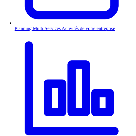
Planning Multi-Services
Activités de votre entreprise