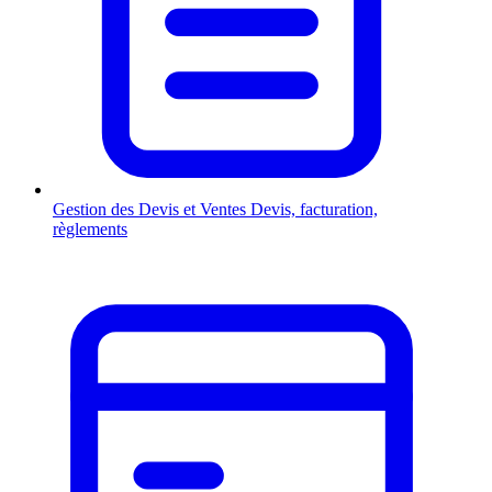
Gestion des Devis et Ventes
Devis, facturation,
règlements