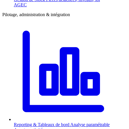
AGEC
Pilotage, administration & intégration
Reporting & Tableaux de bord
Analyse paramétrable