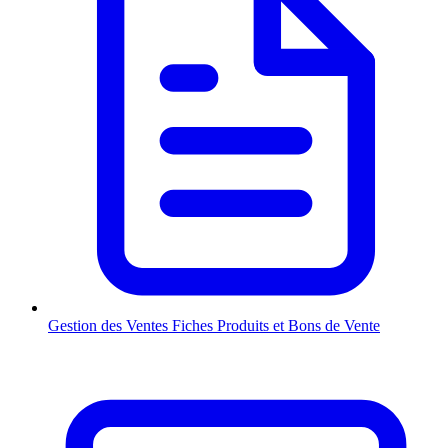
Gestion des Ventes
Fiches Produits et Bons de Vente