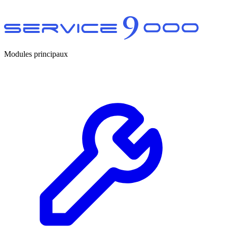
Modules principaux