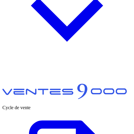
Cycle de vente