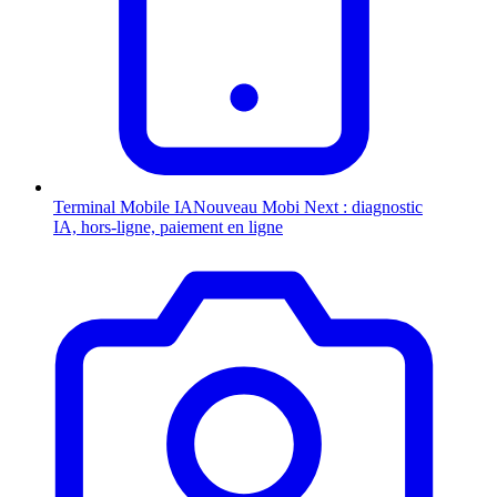
Terminal Mobile
IA
Nouveau
Mobi Next : diagnostic
IA, hors-ligne, paiement en ligne