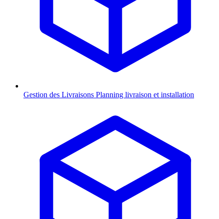
Gestion des Livraisons
Planning livraison et installation