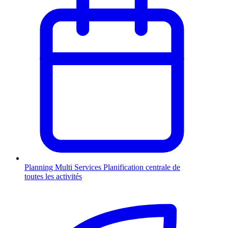
Planning Multi Services
Planification centrale de
toutes les activités