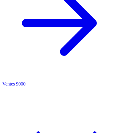
Ventes 9000