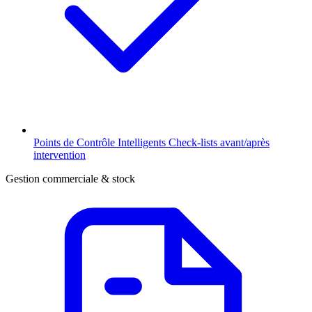
Points de Contrôle Intelligents
Check-lists avant/après
intervention
Gestion commerciale & stock