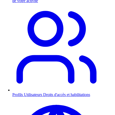
de votre activité
Profils Utilisateurs
Droits d'accès et habilitations