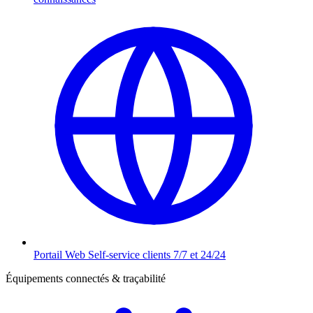
Portail Web
Self-service clients 7/7 et 24/24
Équipements connectés & traçabilité