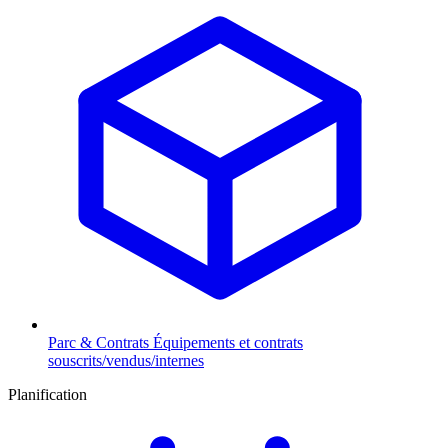
Parc & Contrats
Équipements et contrats
souscrits/vendus/internes
Planification