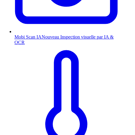
Mobi Scan
IA
Nouveau
Inspection visuelle par IA &
OCR