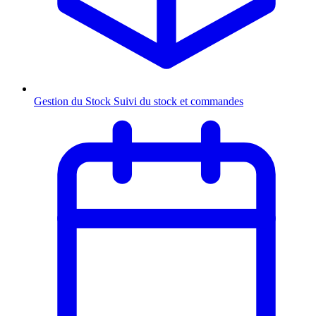
Gestion du Stock
Suivi du stock et commandes