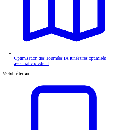
Optimisation des Tournées
IA
Itinéraires optimisés
avec trafic prédictif
Mobilité terrain