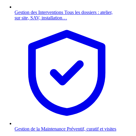
Gestion des Interventions
Tous les dossiers : atelier,
sur site, SAV, installation…
Gestion de la Maintenance
Préventif, curatif et visites