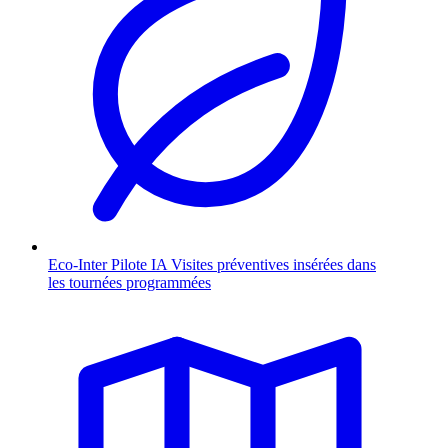
Eco-Inter Pilote
IA
Visites préventives insérées dans
les tournées programmées