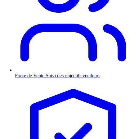
Force de Vente
Suivi des objectifs vendeurs