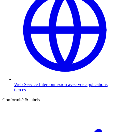
Web Service
Interconnexion avec vos applications
tierces
Conformité & labels