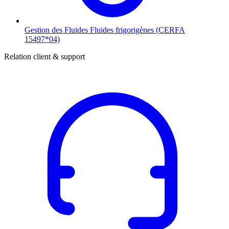
Gestion des Fluides
Fluides frigorigènes (CERFA
15497*04)
Relation client & support