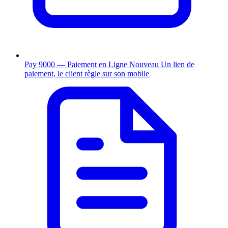
Pay 9000 — Paiement en Ligne
Nouveau
Un lien de
paiement, le client règle sur son mobile