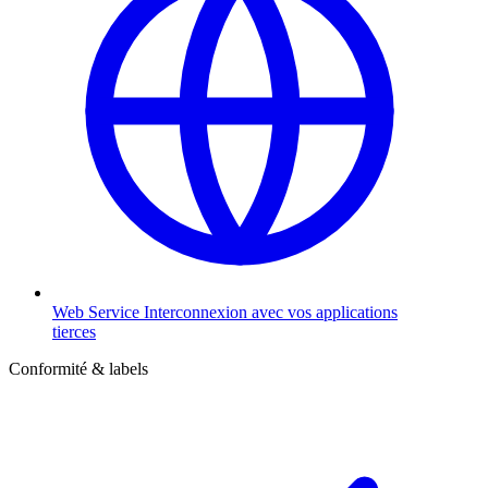
Web Service
Interconnexion avec vos applications
tierces
Conformité & labels