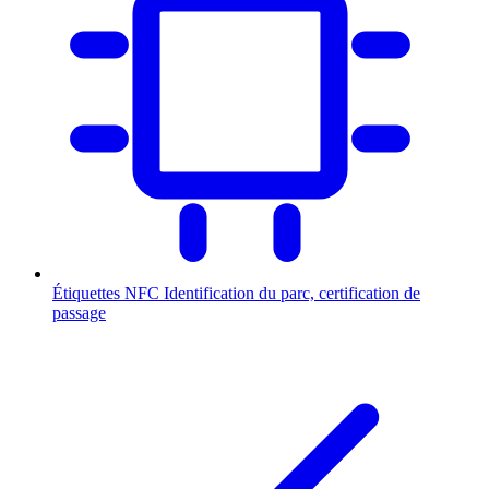
Étiquettes NFC
Identification du parc, certification de
passage