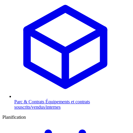
Parc & Contrats
Équipements et contrats
souscrits/vendus/internes
Planification