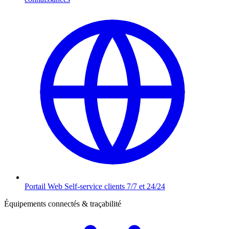
Portail Web
Self-service clients 7/7 et 24/24
Équipements connectés & traçabilité