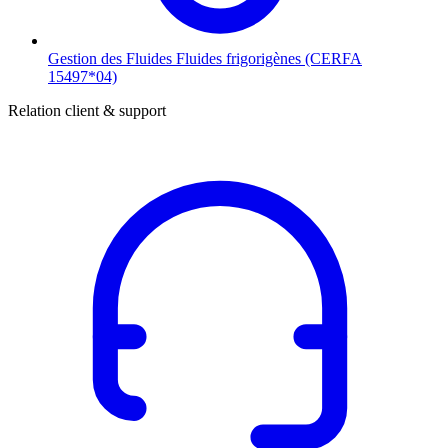
Gestion des Fluides
Fluides frigorigènes (CERFA
15497*04)
Relation client & support