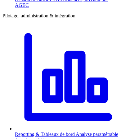
AGEC
Pilotage, administration & intégration
Reporting & Tableaux de bord
Analyse paramétrable