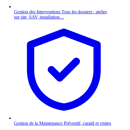
Gestion des Interventions
Tous les dossiers : atelier,
sur site, SAV, installation…
Gestion de la Maintenance
Préventif, curatif et visites