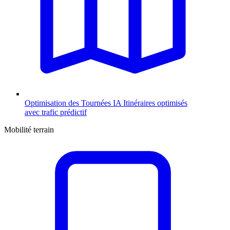
Optimisation des Tournées
IA
Itinéraires optimisés
avec trafic prédictif
Mobilité terrain