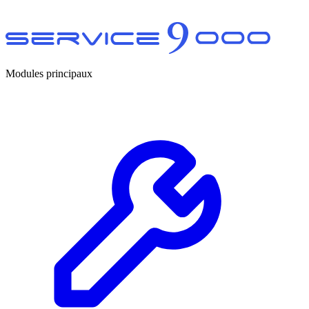
Modules principaux