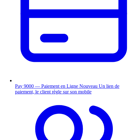
Pay 9000 — Paiement en Ligne
Nouveau
Un lien de
paiement, le client règle sur son mobile