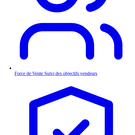
Force de Vente
Suivi des objectifs vendeurs