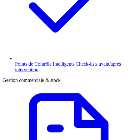
Points de Contrôle Intelligents
Check-lists avant/après
intervention
Gestion commerciale & stock