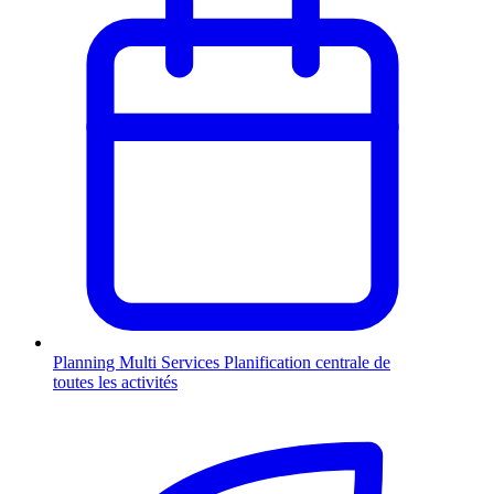
Planning Multi Services
Planification centrale de
toutes les activités