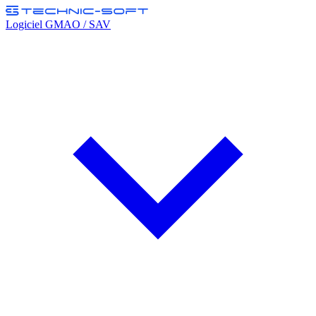
Logiciel GMAO / SAV