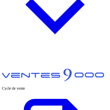
Cycle de vente