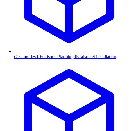
Gestion des Livraisons
Planning livraison et installation