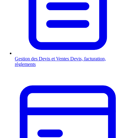
Gestion des Devis et Ventes
Devis, facturation,
règlements