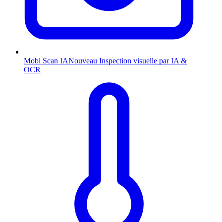
Mobi Scan
IA
Nouveau
Inspection visuelle par IA &
OCR