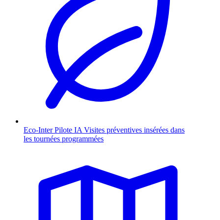
Eco-Inter Pilote
IA
Visites préventives insérées dans
les tournées programmées