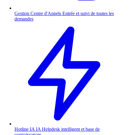
Gestion Centre d'Appels
Entrée et suivi de toutes les
demandes
Hotline IA
IA
Helpdesk intelligent et base de
connaissances