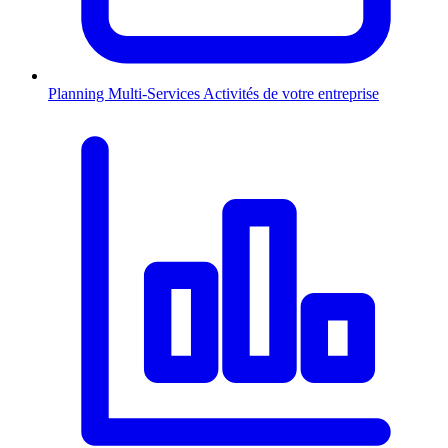
Planning Multi-Services
Activités de votre entreprise