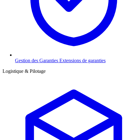
Gestion des Garanties
Extensions de garanties
Logistique & Pilotage