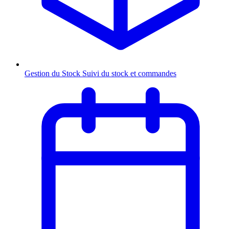
Gestion du Stock
Suivi du stock et commandes