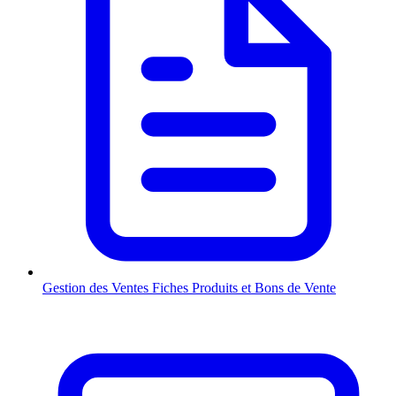
Gestion des Ventes
Fiches Produits et Bons de Vente