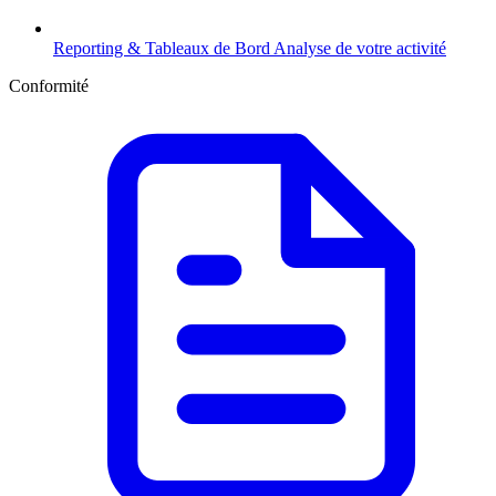
Reporting & Tableaux de Bord
Analyse de votre activité
Conformité