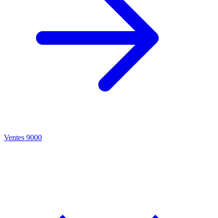
Ventes 9000