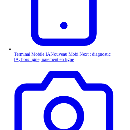
Terminal Mobile
IA
Nouveau
Mobi Next : diagnostic
IA, hors-ligne, paiement en ligne