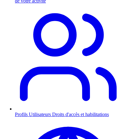
de votre activité
Profils Utilisateurs
Droits d'accès et habilitations