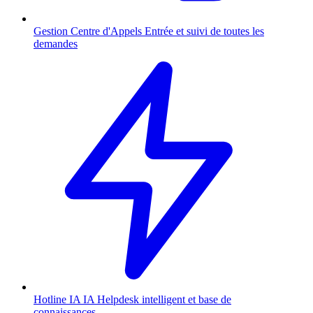
Gestion Centre d'Appels
Entrée et suivi de toutes les
demandes
Hotline IA
IA
Helpdesk intelligent et base de
connaissances