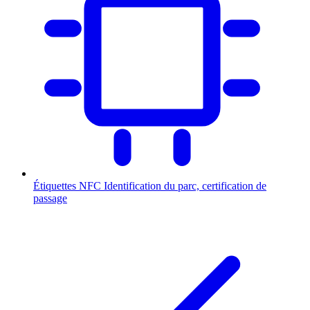
Étiquettes NFC
Identification du parc, certification de
passage