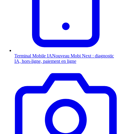
Terminal Mobile
IA
Nouveau
Mobi Next : diagnostic
IA, hors-ligne, paiement en ligne