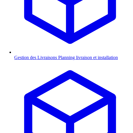
Gestion des Livraisons
Planning livraison et installation