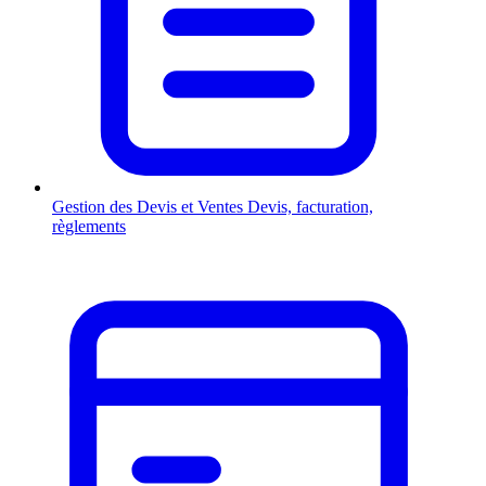
Gestion des Devis et Ventes
Devis, facturation,
règlements