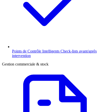
Points de Contrôle Intelligents
Check-lists avant/après
intervention
Gestion commerciale & stock