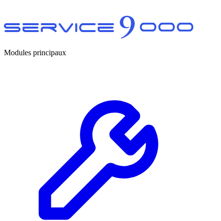
Modules principaux