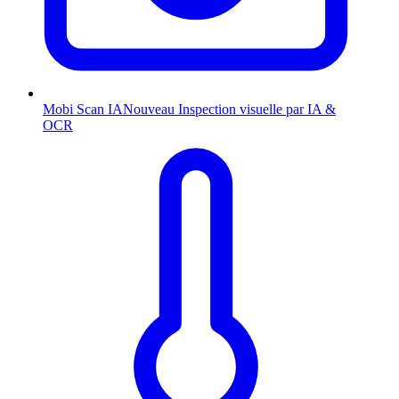
Mobi Scan
IA
Nouveau
Inspection visuelle par IA &
OCR