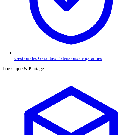
Gestion des Garanties
Extensions de garanties
Logistique & Pilotage