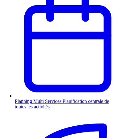
Planning Multi Services
Planification centrale de
toutes les activités