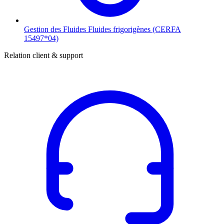
Gestion des Fluides
Fluides frigorigènes (CERFA
15497*04)
Relation client & support