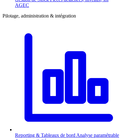
AGEC
Pilotage, administration & intégration
Reporting & Tableaux de bord
Analyse paramétrable