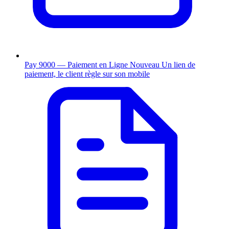
Pay 9000 — Paiement en Ligne
Nouveau
Un lien de
paiement, le client règle sur son mobile