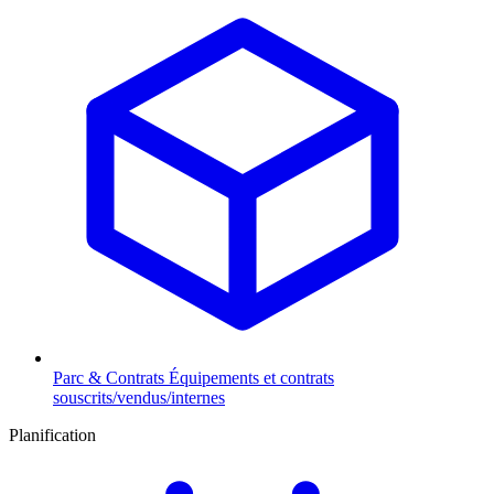
Parc & Contrats
Équipements et contrats
souscrits/vendus/internes
Planification