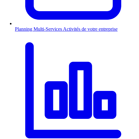
Planning Multi-Services
Activités de votre entreprise