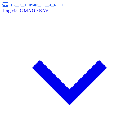
Logiciel GMAO / SAV