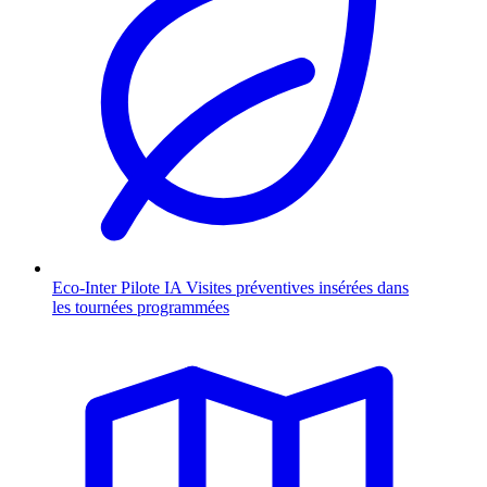
Eco-Inter Pilote
IA
Visites préventives insérées dans
les tournées programmées