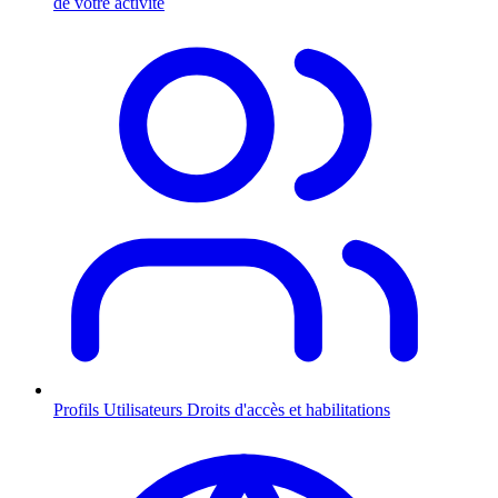
de votre activité
Profils Utilisateurs
Droits d'accès et habilitations