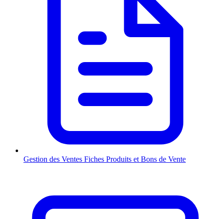
Gestion des Ventes
Fiches Produits et Bons de Vente