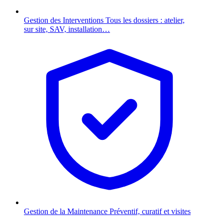
Gestion des Interventions
Tous les dossiers : atelier,
sur site, SAV, installation…
Gestion de la Maintenance
Préventif, curatif et visites