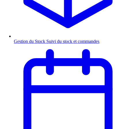
Gestion du Stock
Suivi du stock et commandes