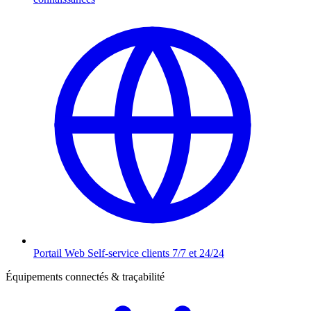
Portail Web
Self-service clients 7/7 et 24/24
Équipements connectés & traçabilité