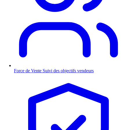
Force de Vente
Suivi des objectifs vendeurs