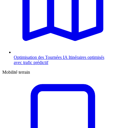
Optimisation des Tournées
IA
Itinéraires optimisés
avec trafic prédictif
Mobilité terrain