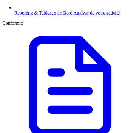
Reporting & Tableaux de Bord
Analyse de votre activité
Conformité