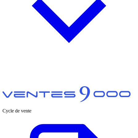
Cycle de vente