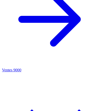
Ventes 9000