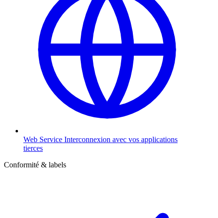
Web Service
Interconnexion avec vos applications
tierces
Conformité & labels