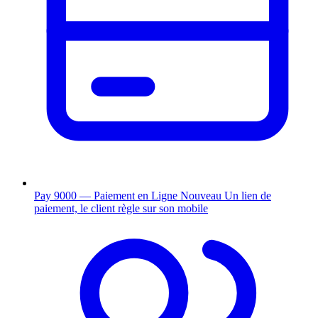
Pay 9000 — Paiement en Ligne
Nouveau
Un lien de
paiement, le client règle sur son mobile