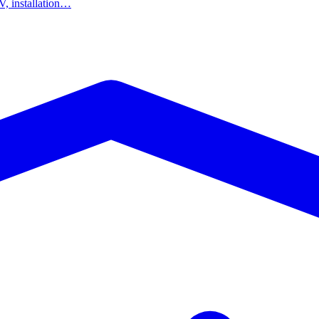
AV, installation…