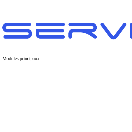
Modules principaux