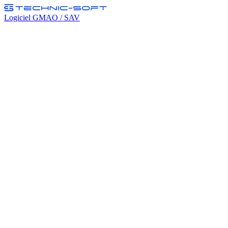
Logiciel GMAO / SAV