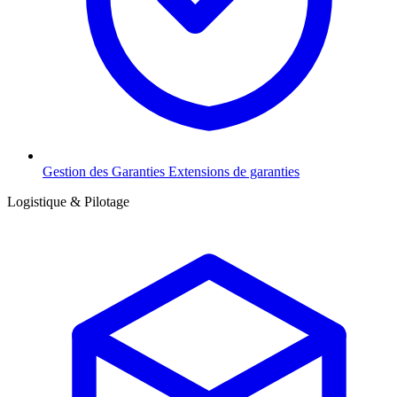
Gestion des Garanties
Extensions de garanties
Logistique & Pilotage