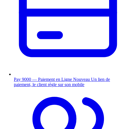
Pay 9000 — Paiement en Ligne
Nouveau
Un lien de
paiement, le client règle sur son mobile