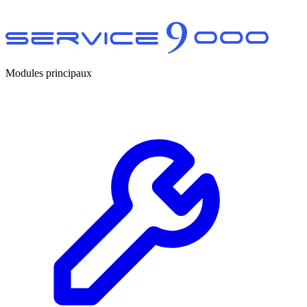
Modules principaux