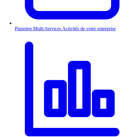
Planning Multi-Services
Activités de votre entreprise