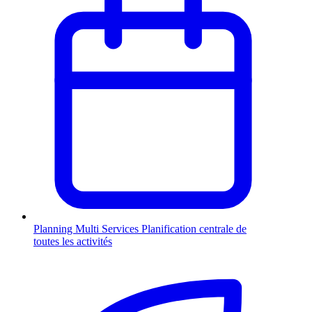
Planning Multi Services
Planification centrale de
toutes les activités