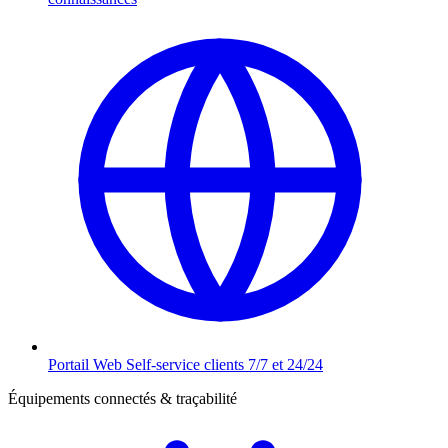
Portail Web
Self-service clients 7/7 et 24/24
Équipements connectés & traçabilité