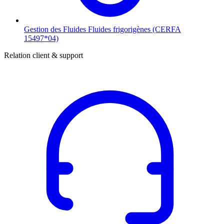
Gestion des Fluides
Fluides frigorigènes (CERFA
15497*04)
Relation client & support