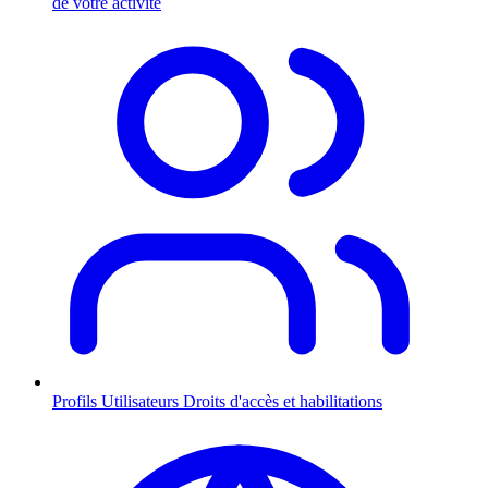
de votre activité
Profils Utilisateurs
Droits d'accès et habilitations