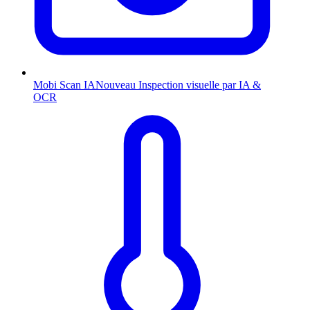
Mobi Scan
IA
Nouveau
Inspection visuelle par IA &
OCR