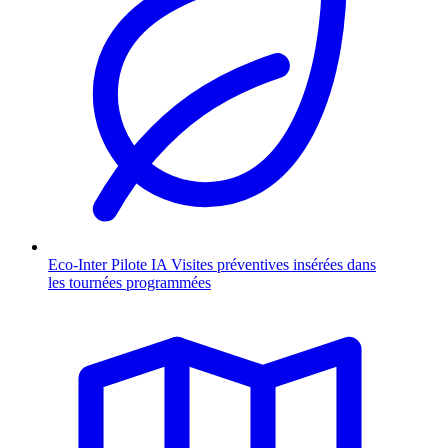
Eco-Inter Pilote
IA
Visites préventives insérées dans
les tournées programmées