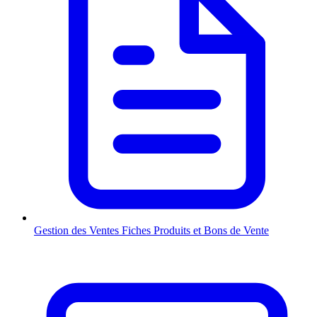
Gestion des Ventes
Fiches Produits et Bons de Vente