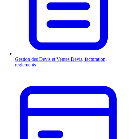
Gestion des Devis et Ventes
Devis, facturation,
règlements