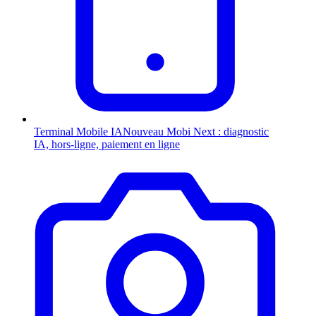
Terminal Mobile
IA
Nouveau
Mobi Next : diagnostic
IA, hors-ligne, paiement en ligne