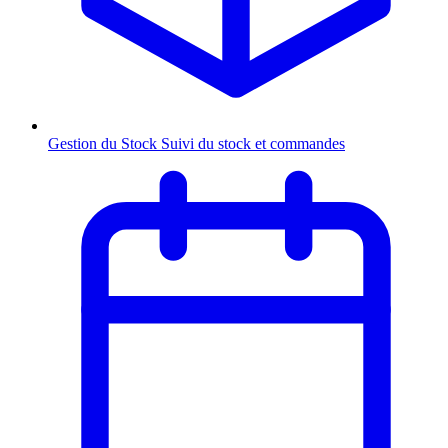
Gestion du Stock
Suivi du stock et commandes