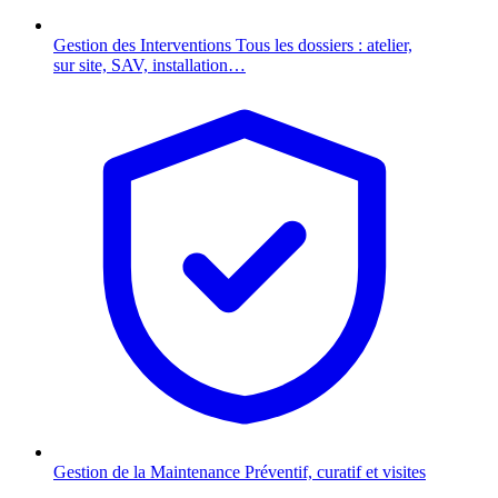
Gestion des Interventions
Tous les dossiers : atelier,
sur site, SAV, installation…
Gestion de la Maintenance
Préventif, curatif et visites