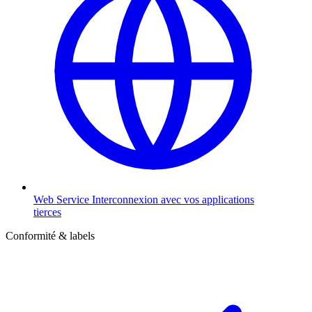
Web Service
Interconnexion avec vos applications
tierces
Conformité & labels