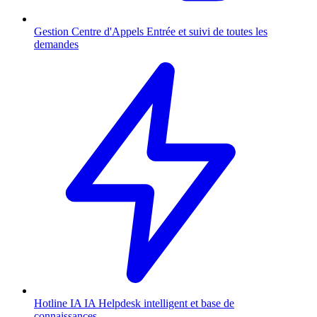
Gestion Centre d'Appels
Entrée et suivi de toutes les
demandes
Hotline IA
IA
Helpdesk intelligent et base de
connaissances