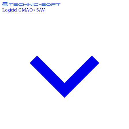
Logiciel GMAO / SAV