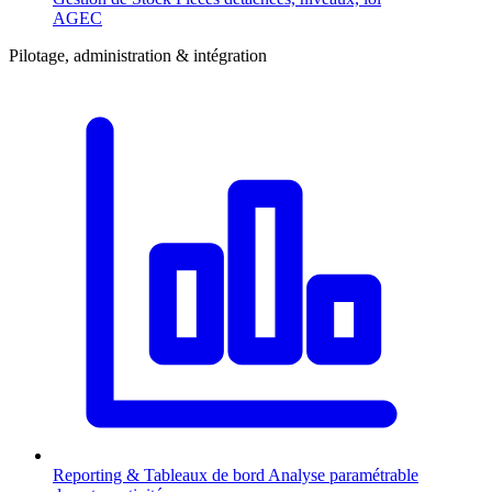
AGEC
Pilotage, administration & intégration
Reporting & Tableaux de bord
Analyse paramétrable