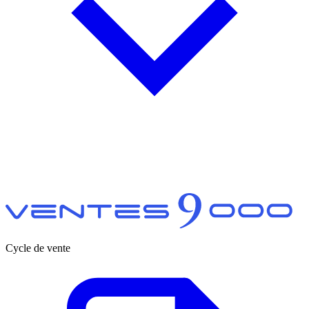
Cycle de vente