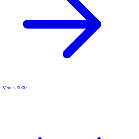
Ventes 9000