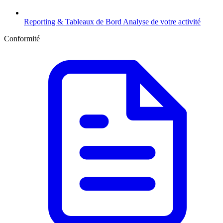
Reporting & Tableaux de Bord
Analyse de votre activité
Conformité