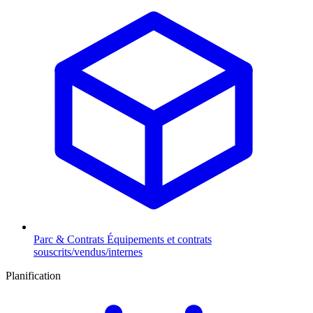
Parc & Contrats
Équipements et contrats
souscrits/vendus/internes
Planification