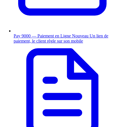
Pay 9000 — Paiement en Ligne
Nouveau
Un lien de
paiement, le client règle sur son mobile