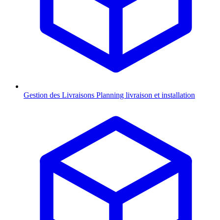
Gestion des Livraisons
Planning livraison et installation