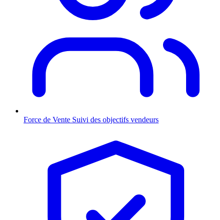
Force de Vente
Suivi des objectifs vendeurs