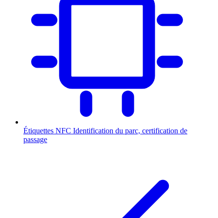
Étiquettes NFC
Identification du parc, certification de
passage