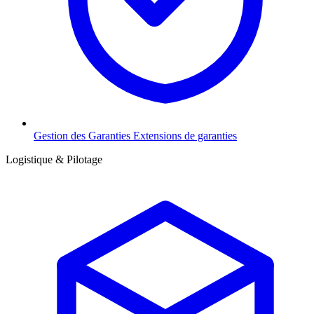
Gestion des Garanties
Extensions de garanties
Logistique & Pilotage