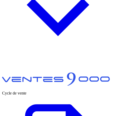
Cycle de vente