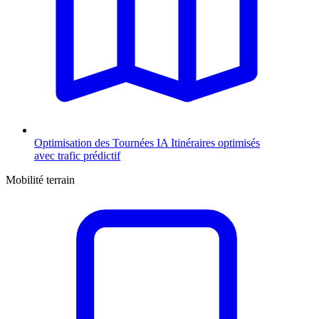
Optimisation des Tournées
IA
Itinéraires optimisés
avec trafic prédictif
Mobilité terrain