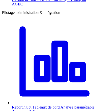
AGEC
Pilotage, administration & intégration
Reporting & Tableaux de bord
Analyse paramétrable