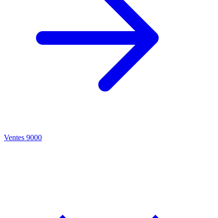
Ventes 9000