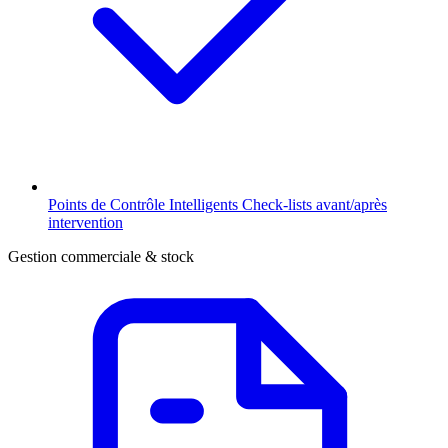
Points de Contrôle Intelligents
Check-lists avant/après
intervention
Gestion commerciale & stock