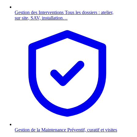
Gestion des Interventions
Tous les dossiers : atelier,
sur site, SAV, installation…
Gestion de la Maintenance
Préventif, curatif et visites