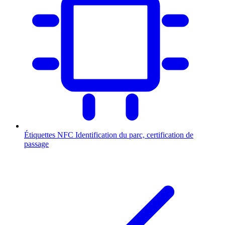
Étiquettes NFC
Identification du parc, certification de
passage