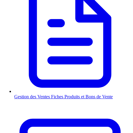
Gestion des Ventes
Fiches Produits et Bons de Vente