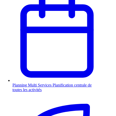
Planning Multi Services
Planification centrale de
toutes les activités