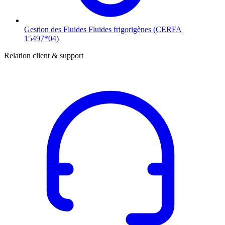
Gestion des Fluides
Fluides frigorigènes (CERFA
15497*04)
Relation client & support