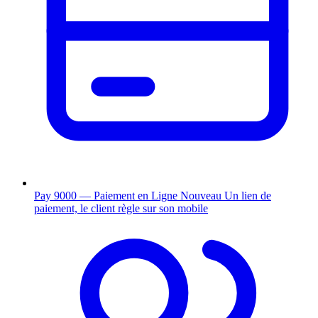
Pay 9000 — Paiement en Ligne
Nouveau
Un lien de
paiement, le client règle sur son mobile