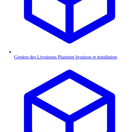
Gestion des Livraisons
Planning livraison et installation