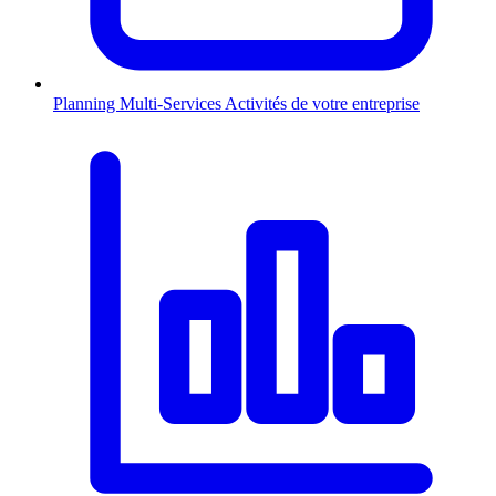
Planning Multi-Services
Activités de votre entreprise