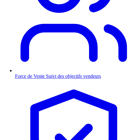
Force de Vente
Suivi des objectifs vendeurs