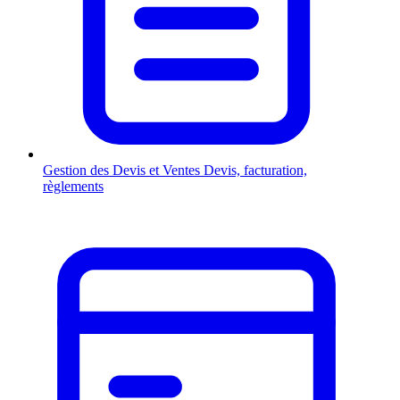
Gestion des Devis et Ventes
Devis, facturation,
règlements