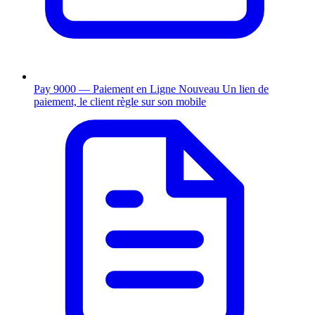
Pay 9000 — Paiement en Ligne
Nouveau
Un lien de
paiement, le client règle sur son mobile