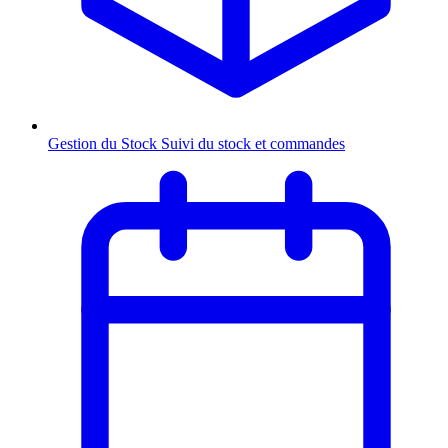
Gestion du Stock
Suivi du stock et commandes