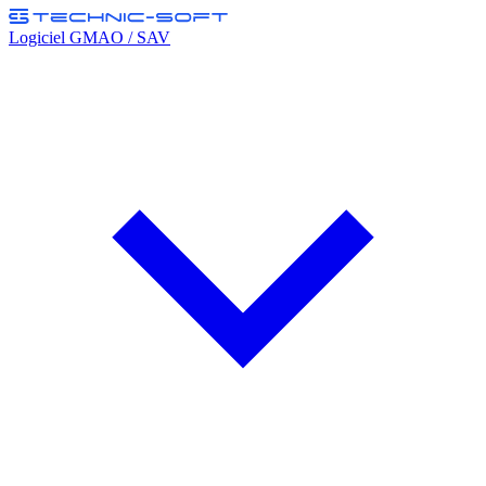
Logiciel GMAO / SAV