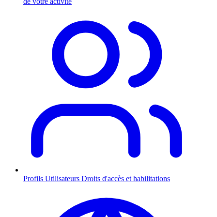
de votre activité
Profils Utilisateurs
Droits d'accès et habilitations