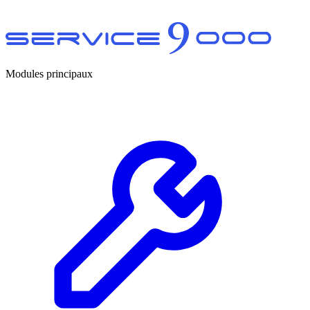
Modules principaux