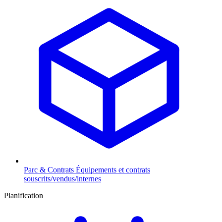
Parc & Contrats
Équipements et contrats
souscrits/vendus/internes
Planification