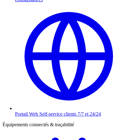
Portail Web
Self-service clients 7/7 et 24/24
Équipements connectés & traçabilité