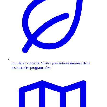
Eco-Inter Pilote
IA
Visites préventives insérées dans
les tournées programmées