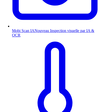
Mobi Scan
IA
Nouveau
Inspection visuelle par IA &
OCR