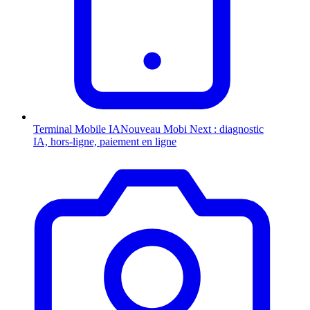
Terminal Mobile
IA
Nouveau
Mobi Next : diagnostic
IA, hors-ligne, paiement en ligne