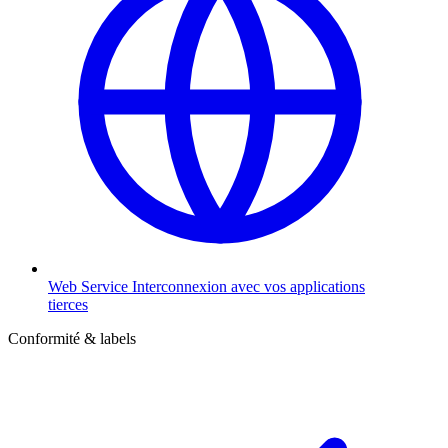
Web Service
Interconnexion avec vos applications
tierces
Conformité & labels