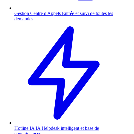
Gestion Centre d'Appels
Entrée et suivi de toutes les
demandes
Hotline IA
IA
Helpdesk intelligent et base de
connaissances