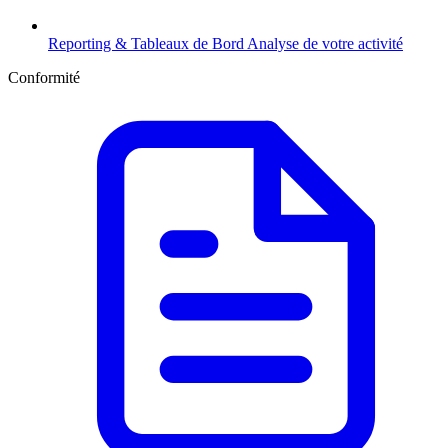
Reporting & Tableaux de Bord
Analyse de votre activité
Conformité